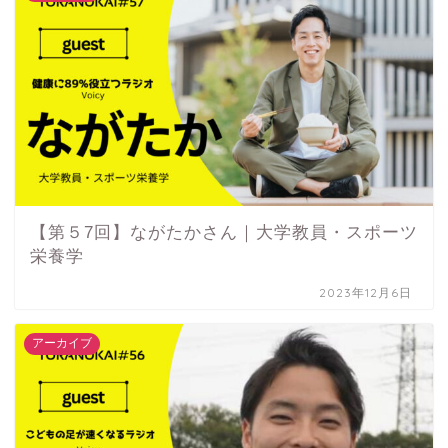
【第５7回】ながたかさん｜大学教員・スポーツ
栄養学
2023年12月6日
アーカイブ