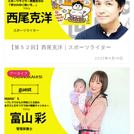
【第５２回】西尾克洋｜スポーツライター
2023年9月19日
アーカイブ