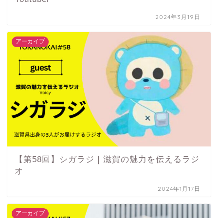
2024年3月19日
アーカイブ
【第58回】シガラジ｜滋賀の魅力を伝えるラジ
オ
2024年1月17日
アーカイブ