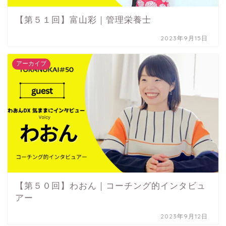
【第５１回】富山彩｜管理栄養士
2023年9月15日
アーカイブ
【第５０回】わおん｜コーチング的インタビュ
アー
2023年9月12日