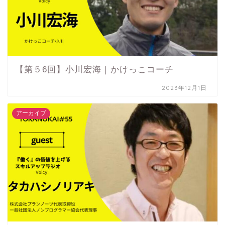
【第５6回】小川宏海｜かけっこコーチ
2023年12月1日
アーカイブ