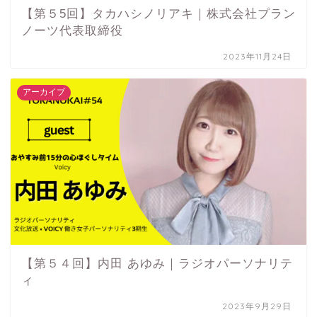
【第５5回】タカハシノリアキ｜株式会社プラン
ノーツ代表取締役
2023年11月24日
アーカイブ
【第５４回】内田 あゆみ｜ラジオパーソナリテ
ィ
2023年9月29日