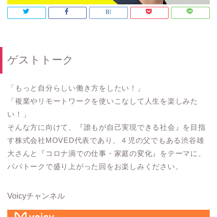
ゲストトーク
「もっと自分らしい働き方をしたい！」
「複業やリモートワークを使いこなして人生を楽しみた
い！」
そんな方に向けて、『誰もが自己実現できる社会』を目指
す株式会社MOVED代表であり、４児の父でもある渋谷雄
大さんと『コロナ渦での仕事・家庭の変化』をテーマに、
パパトークで盛り上がった回をお楽しみください。
Voicyチャンネル