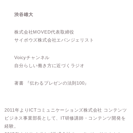
渋谷雄大
株式会社MOVED代表取締役
サイボウズ株式会社エバンジェリスト
Voicyチャンネル
自分らしい働き方に近づくラジオ
著書 『伝わるプレゼンの法則100』
2011年よりICTコミュニケーションズ株式会社 コンテンツ
ビジネス事業部長として、IT研修講師・コンテンツ開発を
経験。