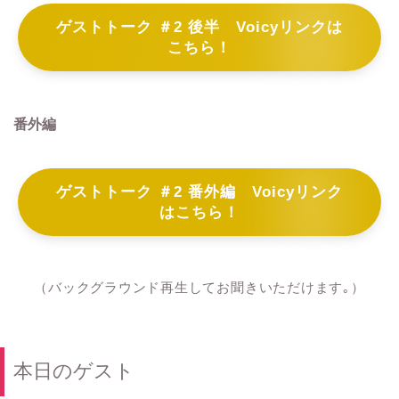
ゲストトーク ＃2 後半 Voicyリンクは
こちら！
番外編
ゲストトーク ＃2 番外編 Voicyリンク
はこちら！
（バックグラウンド再生してお聞きいただけます｡）
本日のゲスト