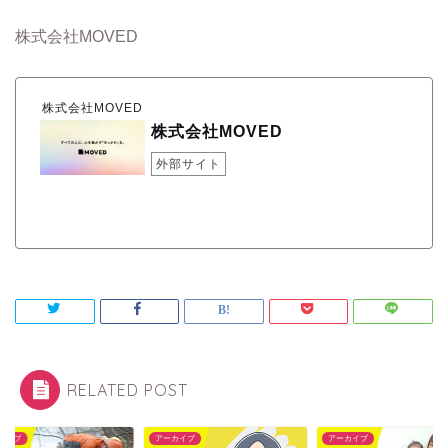
株式会社MOVED
株式会社MOVED
株式会社MOVED
外部サイト
RELATED POST
カイブ
アーカイブ
アーカイブ