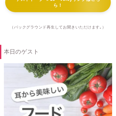
ら！
（バックグラウンド再生してお聞きいただけます｡）
本日のゲスト