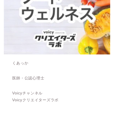
くあっか
医師・公認心理士
Voicyチャンネル
Voicyクリエイターズラボ