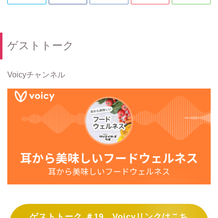
ゲストトーク
Voicyチャンネル
ゲストトーク ＃19 Voicyリンクはこち