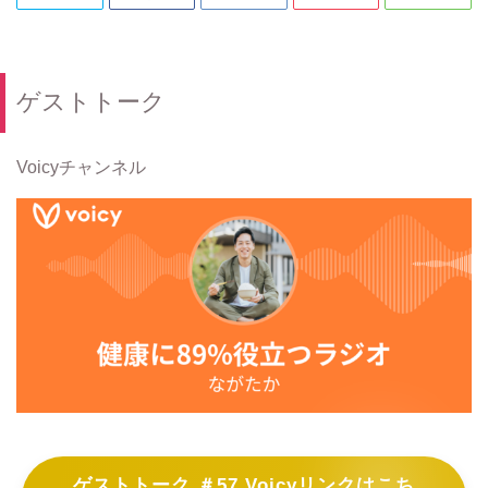
ゲストトーク
Voicyチャンネル
ゲストトーク ＃57 Voicyリンクはこち